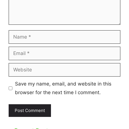
Name
Email
Website
Save my name, email, and website in this
browser for the next time I comment.