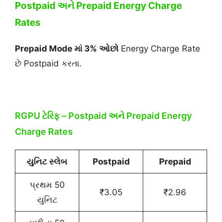
Postpaid અને Prepaid Energy Charge
Rates
Prepaid Mode માં 3% ઓછો
Energy Charge Rate
છે Postpaid કરતા.
RGPU ટેરિફ – Postpaid અને Prepaid Energy
Charge Rates
યુનિટ સ્લેબ
Postpaid
Prepaid
પ્રથમ 50
₹3.05
₹2.96
યુનિટ