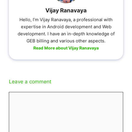
Vijay Ranavaya
Hello, I’m Vijay Ranavaya, a professional with
expertise in Android development and Web
development. I have an in-depth knowledge of
GEB billing and various other aspects.
Read More about Vijay Ranavaya
Leave a comment
Comment