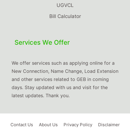
UGVCL
Bill Calculator
Services We Offer
We offer services such as applying online for a
New Connection, Name Change, Load Extension
and other services related to GEB in coming
days. Stay updated with us and visit for the
latest updates. Thank you.
Contact Us
About Us
Privacy Policy
Disclaimer