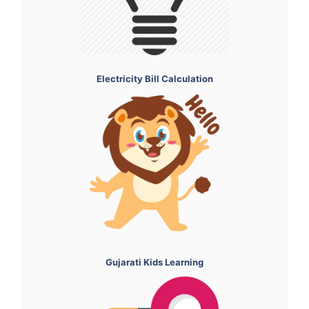
Electricity Bill Calculation
Gujarati Kids Learning