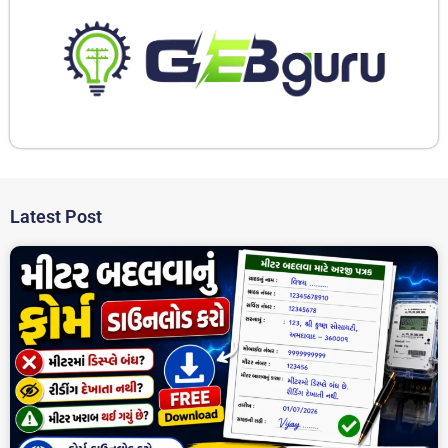
Latest Post