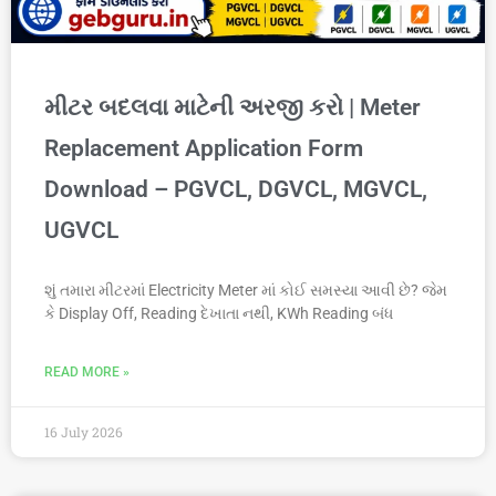
મીટર બદલવા માટેની અરજી કરો | Meter
Replacement Application Form
Download – PGVCL, DGVCL, MGVCL,
UGVCL
શું તમારા મીટરમાં Electricity Meter માં કોઈ સમસ્યા આવી છે? જેમ
કે Display Off, Reading દેખાતા નથી, KWh Reading બંધ
READ MORE »
16 July 2026