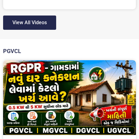
View All Videos
PGVCL