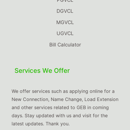
DGVCL
MGVCL
UGVCL
Bill Calculator
Services We Offer
We offer services such as applying online for a
New Connection, Name Change, Load Extension
and other services related to GEB in coming
days. Stay updated with us and visit for the
latest updates. Thank you.