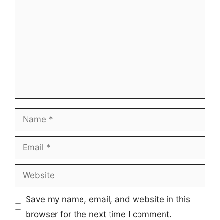
Name
Email
Website
Save my name, email, and website in this
browser for the next time I comment.