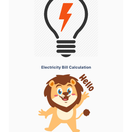
Electricity Bill Calculation