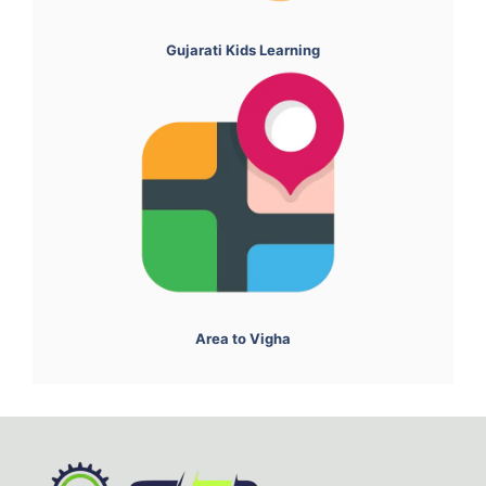
Gujarati Kids Learning
Area to Vigha