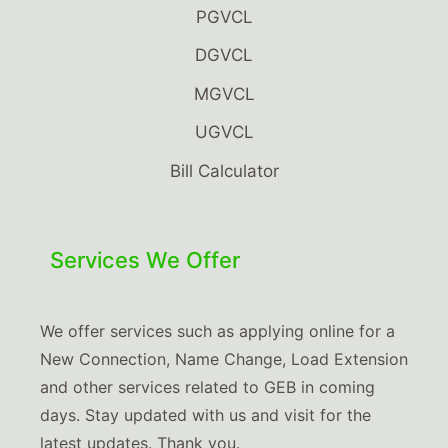
PGVCL
DGVCL
MGVCL
UGVCL
Bill Calculator
Services We Offer
We offer services such as applying online for a
New Connection, Name Change, Load Extension
and other services related to GEB in coming
days. Stay updated with us and visit for the
latest updates. Thank you.