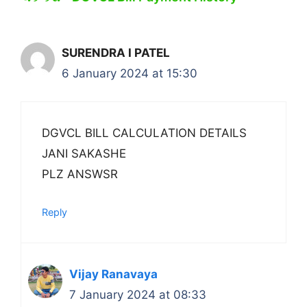
SURENDRA I PATEL
6 January 2024 at 15:30
DGVCL BILL CALCULATION DETAILS
JANI SAKASHE
PLZ ANSWSR
Reply
Vijay Ranavaya
7 January 2024 at 08:33