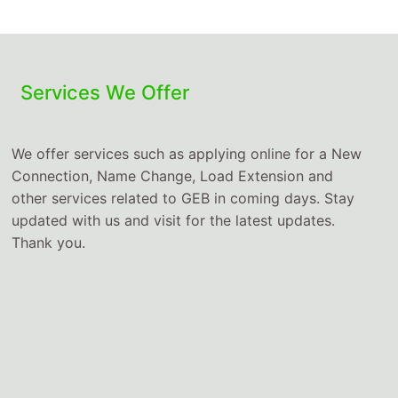
Services We Offer
We offer services such as applying online for a New
Connection, Name Change, Load Extension and
other services related to GEB in coming days. Stay
updated with us and visit for the latest updates.
Thank you.