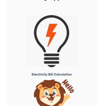
Electricity Bill Calculation