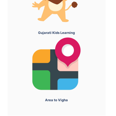
Gujarati Kids Learning
Area to Vigha