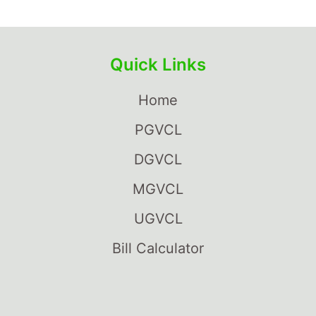
Quick Links
Home
PGVCL
DGVCL
MGVCL
UGVCL
Bill Calculator