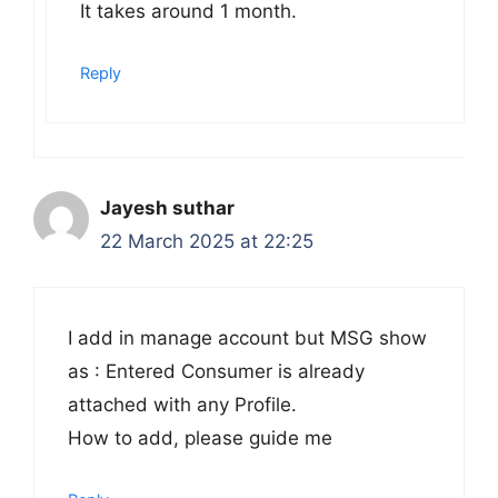
It takes around 1 month.
Reply
Jayesh suthar
22 March 2025 at 22:25
I add in manage account but MSG show
as : Entered Consumer is already
attached with any Profile.
How to add, please guide me