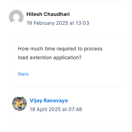
Hilesh Chaudhari
19 February 2025 at 13:03
How much time required to process
load extention application?
Reply
Vijay Ranavaya
18 April 2025 at 07:48