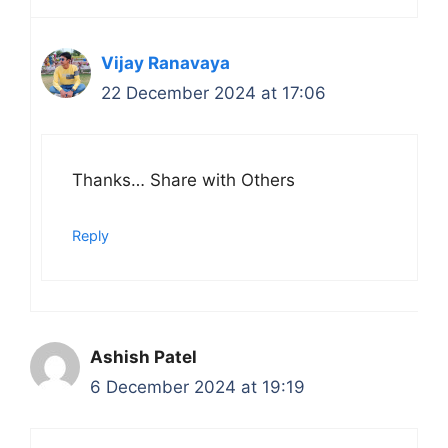
Vijay Ranavaya
22 December 2024 at 17:06
Thanks… Share with Others
Reply
Ashish Patel
6 December 2024 at 19:19