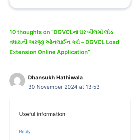
10 thoughts on “DGVCLના ઘર બીલમાં લોડ
વધારાની અરજી ઓનલાઈન કરો – DGVCL Load
Extension Online Application”
Dhansukh Hathiwala
30 November 2024 at 13:53
Useful information
Reply