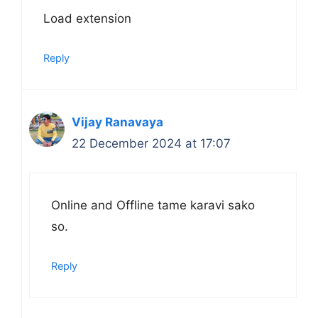
Load extension
Reply
Vijay Ranavaya
22 December 2024 at 17:07
Online and Offline tame karavi sako
so.
Reply