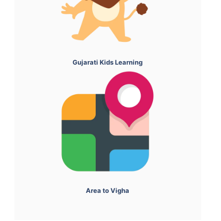
Gujarati Kids Learning
Area to Vigha