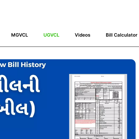
MGVCL
UGVCL
Videos
Bill Calculator