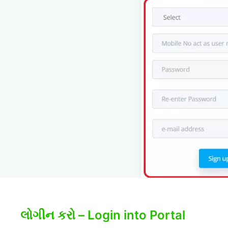
લોગીન કરો – Login into Portal