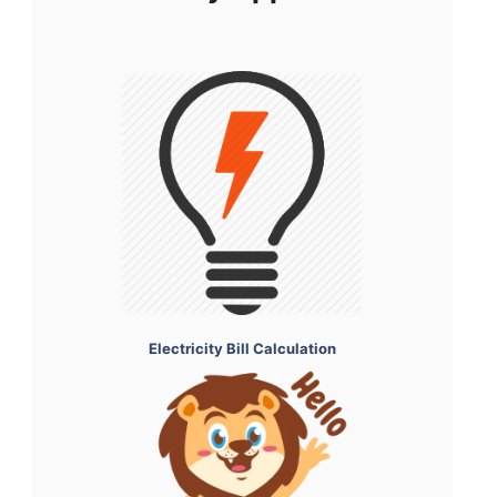
Electricity Bill Calculation