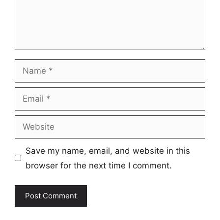
Name
Email
Website
Save my name, email, and website in this
browser for the next time I comment.