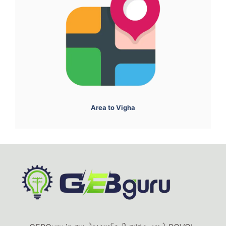
Area to Vigha