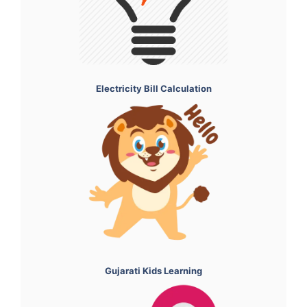
Electricity Bill Calculation
Gujarati Kids Learning