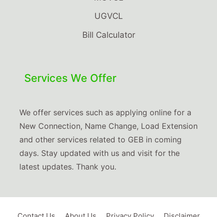
UGVCL
Bill Calculator
Services We Offer
We offer services such as applying online for a
New Connection, Name Change, Load Extension
and other services related to GEB in coming
days. Stay updated with us and visit for the
latest updates. Thank you.
Contact Us
About Us
Privacy Policy
Disclaimer