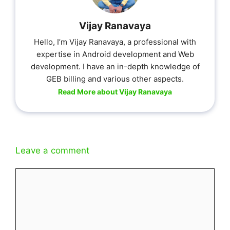
Vijay Ranavaya
Hello, I’m Vijay Ranavaya, a professional with
expertise in Android development and Web
development. I have an in-depth knowledge of
GEB billing and various other aspects.
Read More about Vijay Ranavaya
Leave a comment
Comment