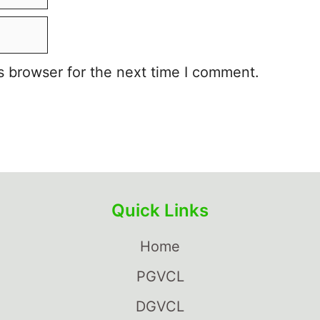
s browser for the next time I comment.
Quick Links
Home
PGVCL
DGVCL