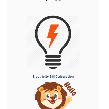
Electricity Bill Calculation