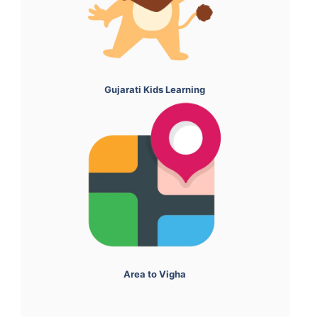
Gujarati Kids Learning
Area to Vigha