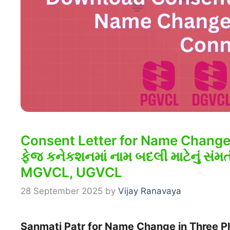
Consent Letter for Name Change 
ફેજ કનેકશનમાં નામ બદલી માટેનું સં
MGVCL, UGVCL
28 September 2025
by
Vijay Ranavaya
Sanmati Patr for Name Change in Three 