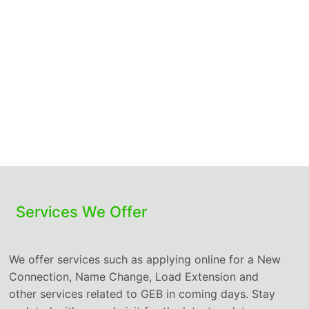
Services We Offer
We offer services such as applying online for a New
Connection, Name Change, Load Extension and
other services related to GEB in coming days. Stay