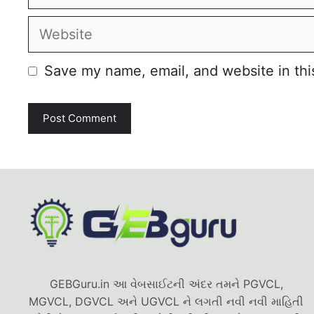
Website
Save my name, email, and website in thi
GEBGuru.in આ વેબસાઈટની અંદર તમને PGVCL,
MGVCL, DGVCL અને UGVCL ને લગતી નવી નવી માહિતી