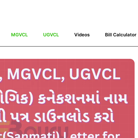
MGVCL
UGVCL
Videos
Bill Calculator