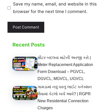
Save my name, email, and website in this
browser for the next time I comment.
Recent Posts
મીટર બદલવા માટેની અરજી કરો |
Meter Replacement Application
Form Download – PGVCL,
DGVCL, MGVCL, UGVCL
ગામડામાં નવું ઘરનું લાઈટ કનેક્શન
લેવામાં કેટલો ખર્ચ આવે? | RGPR
New Residential Connection
Charges