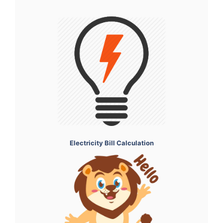
Electricity Bill Calculation