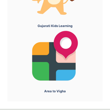
Gujarati Kids Learning
Area to Vigha