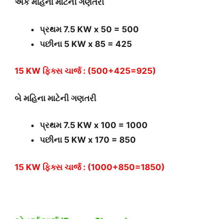
એક મહિના માટેની ગણતરી
પ્રથમ 7.5 KW x 50 = 500
પછીના 5 KW x 85 = 425
15 KW ફિક્સ ચાર્જ : (500+425=925)
બે મહિના માટેની ગણતરી
પ્રથમ 7.5 KW x 100 = 1000
પછીના 5 KW x 170 = 850
15 KW ફિક્સ ચાર્જ : (1000+850=1850)