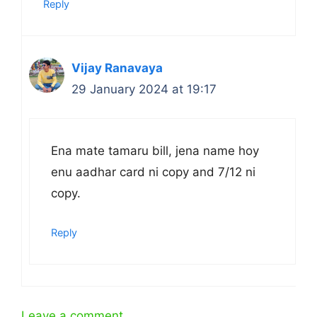
Reply
Vijay Ranavaya
29 January 2024 at 19:17
Ena mate tamaru bill, jena name hoy
enu aadhar card ni copy and 7/12 ni
copy.
Reply
Leave a comment