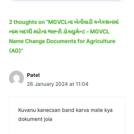
2 thoughts on “MGVCLના ખેતીવાડી કનેકશનમાં
નામ બદલી માટેના જરૂરી ડોક્યુમેન્ટ – MGVCL
Name Change Documents for Agriculture
(AG)”
Patel
26 January 2024 at 11:04
Kuvanu kanecsan band karva mate kya
dokument joia