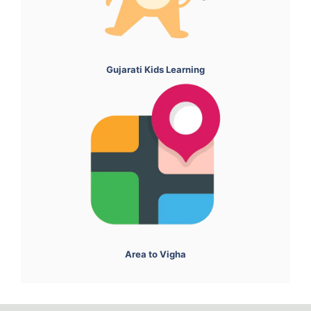
Gujarati Kids Learning
Area to Vigha