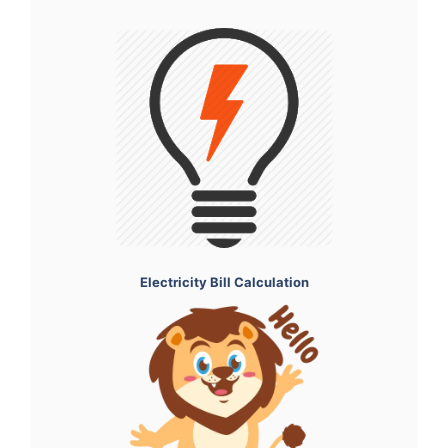
Electricity Bill Calculation