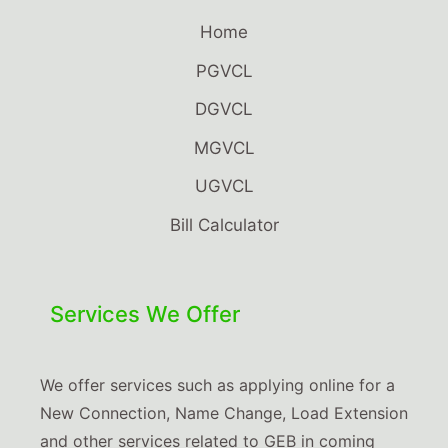
Home
PGVCL
DGVCL
MGVCL
UGVCL
Bill Calculator
Services We Offer
We offer services such as applying online for a
New Connection, Name Change, Load Extension
and other services related to GEB in coming