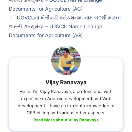
Documents for Agriculture (AG)
UGVCLના ખેતીવાડી કનેકશનમાં નામ બદલી માટેના
જરૂરી ડોક્યુમેન્ટ – UGVCL Name Change
Documents for Agriculture (AG)
Vijay Ranavaya
Hello, I’m Vijay Ranavaya, a professional with
expertise in Android development and Web
development. I have an in-depth knowledge of
GEB billing and various other aspects.
Read More about Vijay Ranavaya