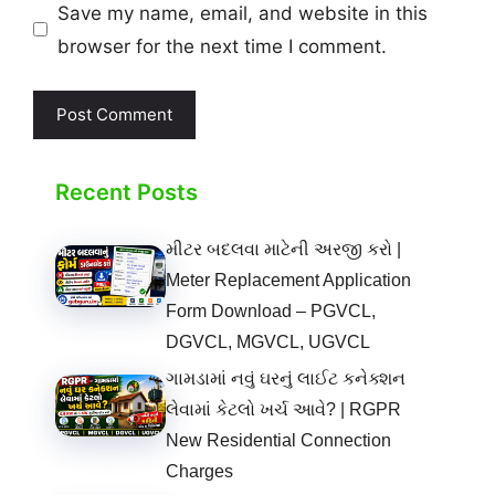
Save my name, email, and website in this
browser for the next time I comment.
Recent Posts
મીટર બદલવા માટેની અરજી કરો |
Meter Replacement Application
Form Download – PGVCL,
DGVCL, MGVCL, UGVCL
ગામડામાં નવું ઘરનું લાઈટ કનેક્શન
લેવામાં કેટલો ખર્ચ આવે? | RGPR
New Residential Connection
Charges