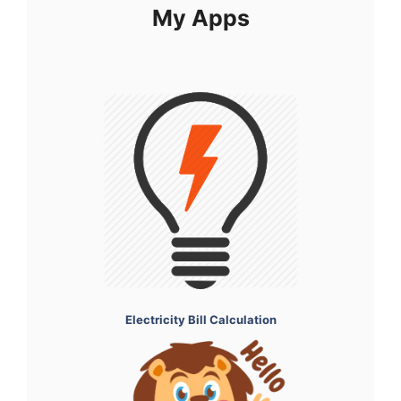
My Apps
Electricity Bill Calculation