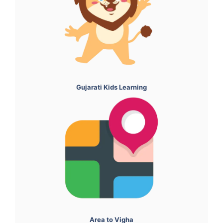
Gujarati Kids Learning
Area to Vigha