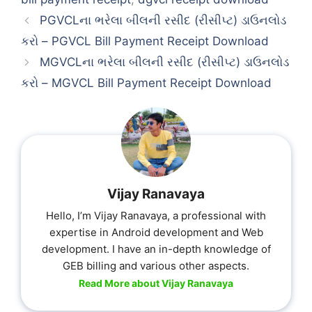
PGVCLના ભરેલા બીલની રસીદ (રીસીપ્ટ) ડાઉનલોડ
કરો – PGVCL Bill Payment Receipt Download
MGVCLના ભરેલા બીલની રસીદ (રીસીપ્ટ) ડાઉનલોડ
કરો – MGVCL Bill Payment Receipt Download
Vijay Ranavaya
Hello, I’m Vijay Ranavaya, a professional with
expertise in Android development and Web
development. I have an in-depth knowledge of
GEB billing and various other aspects.
Read More about Vijay Ranavaya