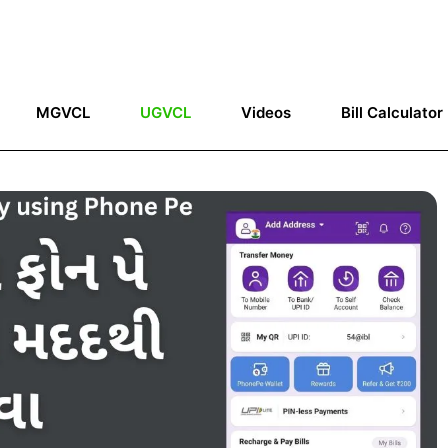
MGVCL
UGVCL
Videos
Bill Calculator