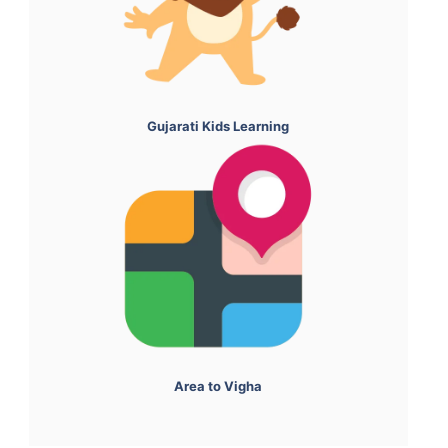
Gujarati Kids Learning
Area to Vigha