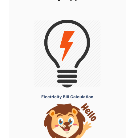
Electricity Bill Calculation