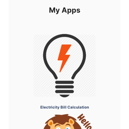
My Apps
Electricity Bill Calculation