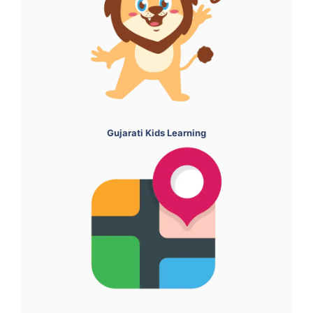
Gujarati Kids Learning