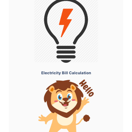
Electricity Bill Calculation