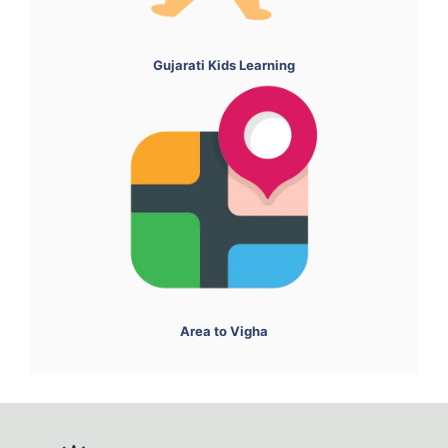
Gujarati Kids Learning
Area to Vigha