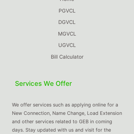
PGVCL
DGVCL
MGVCL
UGVCL
Bill Calculator
Services We Offer
We offer services such as applying online for a
New Connection, Name Change, Load Extension
and other services related to GEB in coming
days. Stay updated with us and visit for the