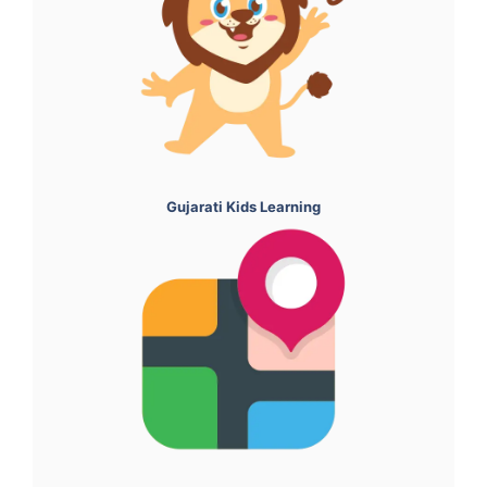
Gujarati Kids Learning