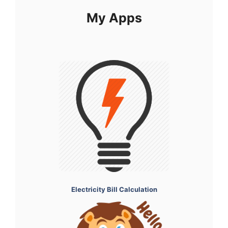
My Apps
Electricity Bill Calculation