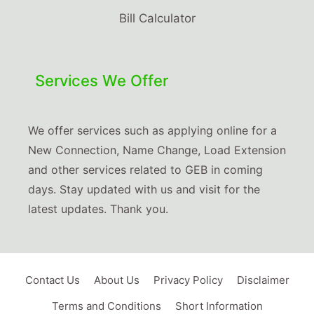
Bill Calculator
Services We Offer
We offer services such as applying online for a
New Connection, Name Change, Load Extension
and other services related to GEB in coming
days. Stay updated with us and visit for the
latest updates. Thank you.
Contact Us
About Us
Privacy Policy
Disclaimer
Terms and Conditions
Short Information