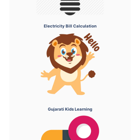
Electricity Bill Calculation
Gujarati Kids Learning