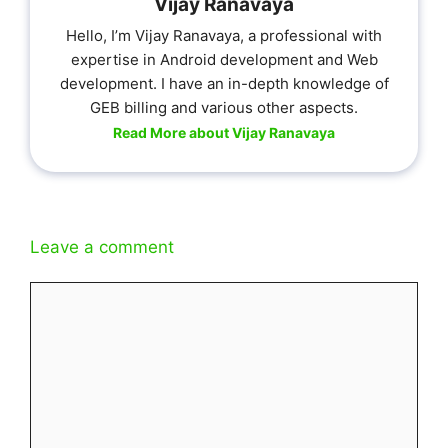
Vijay Ranavaya
Hello, I’m Vijay Ranavaya, a professional with
expertise in Android development and Web
development. I have an in-depth knowledge of
GEB billing and various other aspects.
Read More about Vijay Ranavaya
Leave a comment
Comment