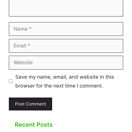
Name
Email
Website
Save my name, email, and website in this
browser for the next time I comment.
Recent Posts