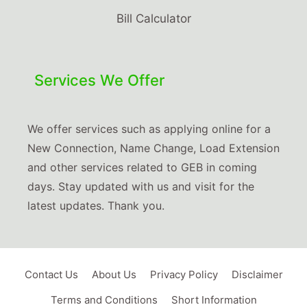
Bill Calculator
Services We Offer
We offer services such as applying online for a
New Connection, Name Change, Load Extension
and other services related to GEB in coming
days. Stay updated with us and visit for the
latest updates. Thank you.
Contact Us
About Us
Privacy Policy
Disclaimer
Terms and Conditions
Short Information