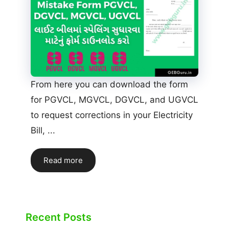
From here you can download the form
for PGVCL, MGVCL, DGVCL, and UGVCL
to request corrections in your Electricity
Bill, ...
Read more
Recent Posts