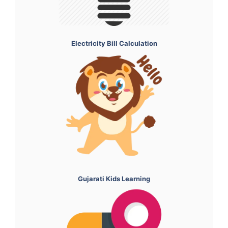
Electricity Bill Calculation
Gujarati Kids Learning