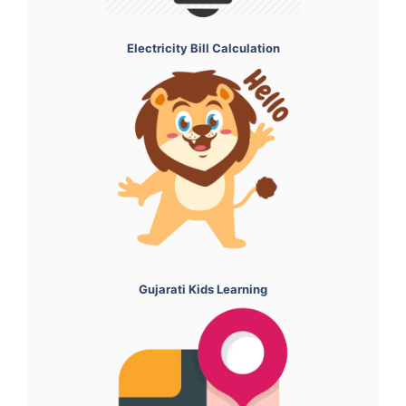
Electricity Bill Calculation
Gujarati Kids Learning