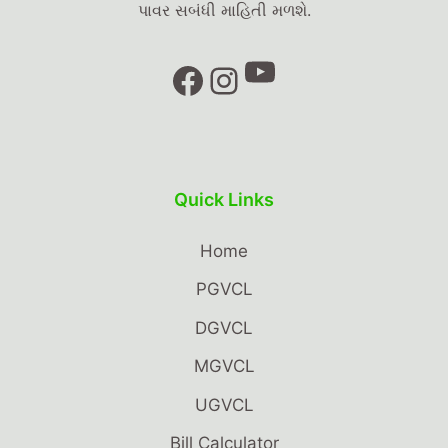
પાવર સબંધી માહિતી મળશે.
YouTube
Facebook
Instagram
Quick Links
Home
PGVCL
DGVCL
MGVCL
UGVCL
Bill Calculator