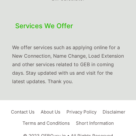
Services We Offer
We offer services such as applying online for a
New Connection, Name Change, Load Extension
and other services related to GEB in coming
days. Stay updated with us and visit for the
latest updates. Thank you.
Contact Us
About Us
Privacy Policy
Disclaimer
Terms and Conditions
Short Information
© 2023 GEBGuru.in • All Rights Reserved